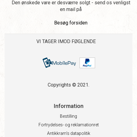
Den ønskede vare er desværre solgt - send os venligst
en mail på
Besøg forsiden
VI TAGER IMOD FØGLENDE
Copyrights © 2021.
Information
Bestilling
Fortrydelses- og reklamationret
Antikkram’s datapolitik