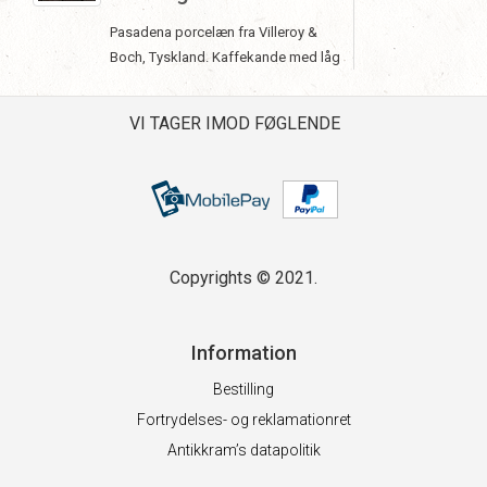
Pasadena porcelæn fra Villeroy &
Boch, Tyskland. Kaffekande med låg
VI TAGER IMOD FØGLENDE
Copyrights © 2021.
Information
Bestilling
Fortrydelses- og reklamationret
Antikkram’s datapolitik