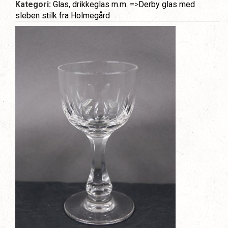
Kategori:
Glas, drikkeglas m.m.
=>
Derby glas med
sleben stilk fra Holmegård