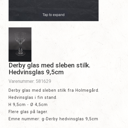
Tap to expand
Derby glas med sleben stilk.
Hedvinsglas 9,5cm
Varenummer: 581629
Derby glas med sleben stilk fra Holmegård.
Hedvinsglas i fin stand.
H 9,5cm - Ø 4,5cm
Flere glas på lager.
Emne nummer: g-Derby hedvinsglas 9,5cm