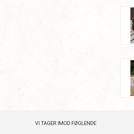
VI TAGER IMOD FØGLENDE