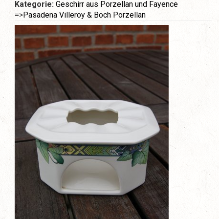
Kategorie:
Geschirr aus Porzellan und Fayence
=>
Pasadena Villeroy & Boch Porzellan