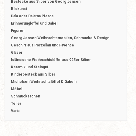
Bestecke aus Silber von Georg Jensen
Bildkunst
Dala oder Dalarna Pferde
Erinnerunglöffel und Gabel
Figuren
Georg Jensen Weihnachtsmobilen, Schmucke & Design
Geschirr aus Porzellan und Fayence
Gläser
Isländische Weihnachtslöffel aus 925er Silber
Keramik und Steingut
Kinderbesteck aus Silber
Michelsen Weihnachtslöffel & Gabeln
Möbel
Schmucksachen
Teller
Varia