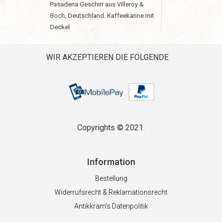
Pasadena Geschirr aus Villeroy &
Boch, Deutschland. Kaffeekanne mit
Deckel
WIR AKZEPTIEREN DIE FOLGENDE
Copyrights © 2021.
Information
Bestellung
Widerrufsrecht & Reklamationsrecht
Antikkram’s Datenpolitik