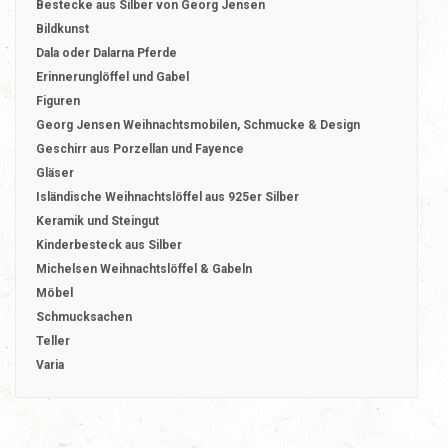
Bestecke aus Silber von Georg Jensen
Bildkunst
Dala oder Dalarna Pferde
Erinnerunglöffel und Gabel
Figuren
Georg Jensen Weihnachtsmobilen, Schmucke & Design
Geschirr aus Porzellan und Fayence
Gläser
Isländische Weihnachtslöffel aus 925er Silber
Keramik und Steingut
Kinderbesteck aus Silber
Michelsen Weihnachtslöffel & Gabeln
Möbel
Schmucksachen
Teller
Varia