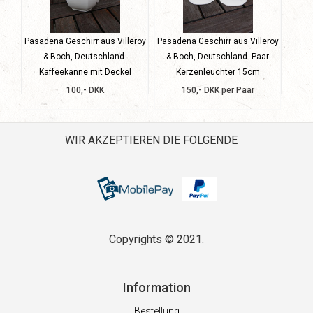
Pasadena Geschirr aus Villeroy
Pasadena Geschirr aus Villeroy
& Boch, Deutschland.
& Boch, Deutschland. Paar
Kaffeekanne mit Deckel
Kerzenleuchter 15cm
100,- DKK
150,- DKK per Paar
WIR AKZEPTIEREN DIE FOLGENDE
Copyrights © 2021.
Information
Bestellung