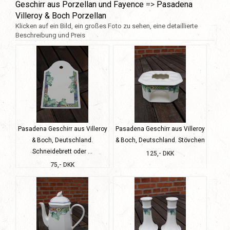
Geschirr aus Porzellan und Fayence
=>
Pasadena
Villeroy & Boch Porzellan
Klicken auf ein Bild, ein großes Foto zu sehen, eine detaillierte
Beschreibung und Preis
Pasadena Geschirr aus Villeroy
Pasadena Geschirr aus Villeroy
& Boch, Deutschland.
& Boch, Deutschland. Stövchen
Schneidebrett oder ...
125,- DKK
75,- DKK